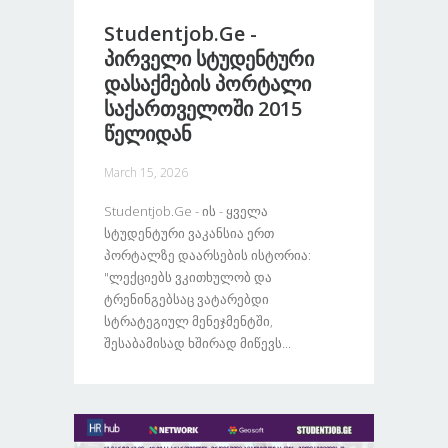
Studentjob.ge -
Პირველი Სტუდენტური
Დასაქმების Პორტალი
Საქართველოში 2015
Წელიდან
March 15, 2026
Studentjob.ge - Ის - Ყველა
Სტუდენტური Ვაკანსია Ერთ
Პორტალზე Დაარსების Ისტორია:
"ლექციებს Ვკითხულობ Და
Ტრენინგებსაც Ვატარებდი
Სტრატეგიულ Მენეჯმენტში,
Შესაბამისად Ხშირად Მიწევს...