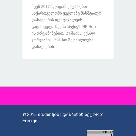
Ჩვენ 2017 Წლიდან Ვატარებთ
Საქართველოში Ყველაზე Მასშტაბურ
Დასაქმების Ფესტივალებს.
Გადახედეთ Ჩვენს Არქივს. HR Hub–
Ის Ორგანიზებით, 21 Მაისს, Ექსპო
Ჯორჯიაში, 17:00 Სთ-Ზე Უახლოესი
Დასაქმების...
© 2015 studentjob | დიზაინის ავტორი:
Foru.ge