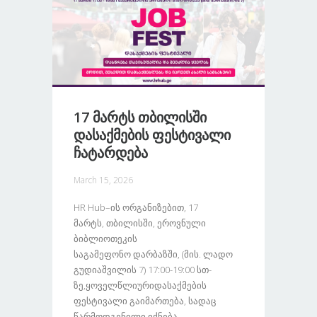
17 Მარტს Თბილისში
Დასაქმების Ფესტივალი
Ჩატარდება
March 15, 2026
HR Hub–Ის Ორგანიზებით, 17
Მარტს, Თბილისში, Ეროვნული
Ბიბლიოთეკის
Საგამეფონო Დარბაზში, (მის. Ლადო
Გუდიაშვილის 7) 17:00-19:00 Სთ-
Ზე,ყოველწლიურიდასაქმების
Ფესტივალი Გაიმართება, Სადაც
Წარმოდგენილი Იქნება