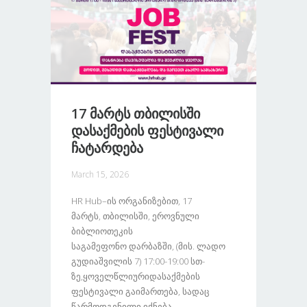
17 Მარტს Თბილისში
Დასაქმების Ფესტივალი
Ჩატარდება
March 15, 2026
HR Hub–Ის Ორგანიზებით, 17
Მარტს, Თბილისში, Ეროვნული
Ბიბლიოთეკის
Საგამეფონო Დარბაზში, (მის. Ლადო
Გუდიაშვილის 7) 17:00-19:00 Სთ-
Ზე,ყოველწლიურიდასაქმების
Ფესტივალი Გაიმართება, Სადაც
Წარმოდგენილი Იქნება