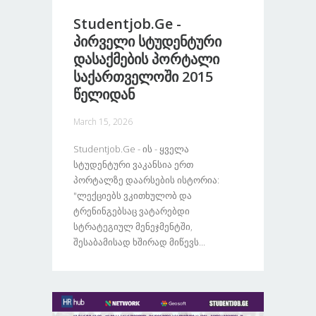
Studentjob.ge -
Პირველი Სტუდენტური
Დასაქმების Პორტალი
Საქართველოში 2015
Წელიდან
March 15, 2026
Studentjob.ge - Ის - Ყველა
Სტუდენტური Ვაკანსია Ერთ
Პორტალზე Დაარსების Ისტორია:
"ლექციებს Ვკითხულობ Და
Ტრენინგებსაც Ვატარებდი
Სტრატეგიულ Მენეჯმენტში,
Შესაბამისად Ხშირად Მიწევს...