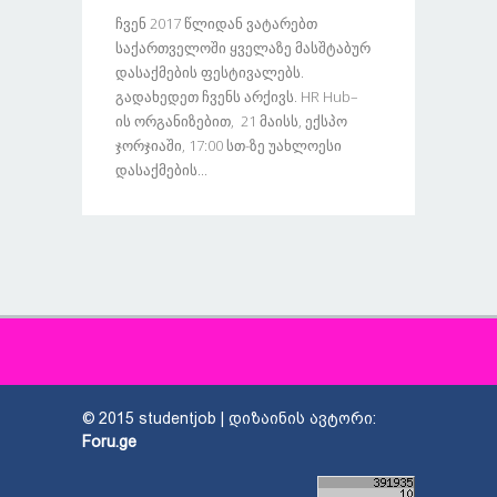
Ჩვენ 2017 Წლიდან Ვატარებთ
Საქართველოში Ყველაზე Მასშტაბურ
Დასაქმების Ფესტივალებს.
Გადახედეთ Ჩვენს Არქივს. HR Hub–
Ის Ორგანიზებით, 21 Მაისს, Ექსპო
Ჯორჯიაში, 17:00 Სთ-Ზე Უახლოესი
Დასაქმების...
© 2015 studentjob | დიზაინის ავტორი:
Foru.ge