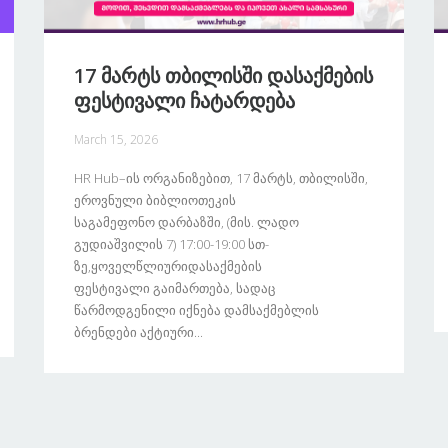
17 Მარტს Თბილისში Დასაქმების
Ფესტივალი Ჩატარდება
March 15, 2026
HR Hub–Ის Ორგანიზებით, 17 Მარტს, Თბილისში,
Ეროვნული Ბიბლიოთეკის
Საგამეფონო Დარბაზში, (მის. Ლადო
Გუდიაშვილის 7) 17:00-19:00 Სთ-
Ზე,ყოველწლიურიდასაქმების
Ფესტივალი Გაიმართება, Სადაც
Წარმოდგენილი Იქნება Დამსაქმებლის
Ბრენდები Აქტიური...