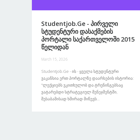
Studentjob.ge - Პირველი
Სტუდენტური Დასაქმების
Პორტალი Საქართველოში 2015
Წელიდან
March 15, 2026
Studentjob.ge - Ის - Ყველა Სტუდენტური
Ვაკანსია Ერთ Პორტალზე Დაარსების Ისტორია:
"ლექციებს Ვკითხულობ Და Ტრენინგებსაც
Ვატარებდი Სტრატეგიულ Მენეჯმენტში,
Შესაბამისად Ხშირად Მიწევს...