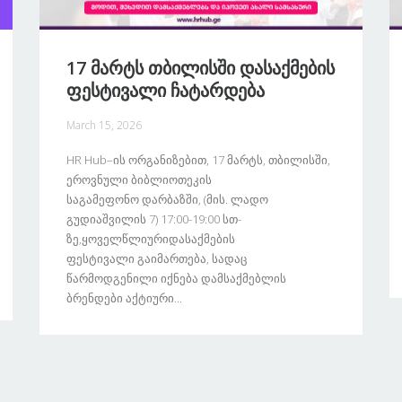
17 Მარტს Თბილისში Დასაქმების
Ფესტივალი Ჩატარდება
March 15, 2026
HR Hub–Ის Ორგანიზებით, 17 Მარტს, Თბილისში,
Ეროვნული Ბიბლიოთეკის
Საგამეფონო Დარბაზში, (მის. Ლადო
Გუდიაშვილის 7) 17:00-19:00 Სთ-
Ზე,ყოველწლიურიდასაქმების
Ფესტივალი Გაიმართება, Სადაც
Წარმოდგენილი Იქნება Დამსაქმებლის
Ბრენდები Აქტიური...