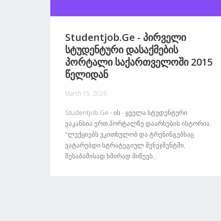
Studentjob.ge - Პირველი
Სტუდენტური Დასაქმების
Პორტალი Საქართველოში 2015
Წელიდან
March 15, 2026
Studentjob.ge - Ის - Ყველა Სტუდენტური
Ვაკანსია Ერთ Პორტალზე Დაარსების Ისტორია:
"ლექციებს Ვკითხულობ Და Ტრენინგებსაც
Ვატარებდი Სტრატეგიულ Მენეჯმენტში,
Შესაბამისად Ხშირად Მიწევს...