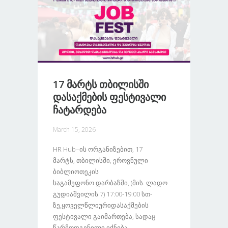
17 Მარტს Თბილისში
Დასაქმების Ფესტივალი
Ჩატარდება
March 15, 2026
HR Hub–Ის Ორგანიზებით, 17
Მარტს, Თბილისში, Ეროვნული
Ბიბლიოთეკის
Საგამეფონო Დარბაზში, (მის. Ლადო
Გუდიაშვილის 7) 17:00-19:00 Სთ-
Ზე,ყოველწლიურიდასაქმების
Ფესტივალი Გაიმართება, Სადაც
Წარმოდგენილი Იქნება