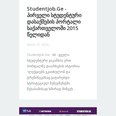
Studentjob.ge -
Პირველი Სტუდენტური
Დასაქმების Პორტალი
Საქართველოში 2015
Წელიდან
March 15, 2026
Studentjob.ge - Ის - Ყველა
Სტუდენტური Ვაკანსია Ერთ
Პორტალზე Დაარსების Ისტორია:
"ლექციებს Ვკითხულობ Და
Ტრენინგებსაც Ვატარებდი
Სტრატეგიულ Მენეჯმენტში,
Შესაბამისად Ხშირად Მიწევს...