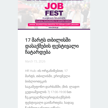
17 Მარტს Თბილისში
Დასაქმების Ფესტივალი
Ჩატარდება
March 15, 2026
HR Hub–Ის Ორგანიზებით, 17
Მარტს, Თბილისში, Ეროვნული
Ბიბლიოთეკის
Საგამეფონო Დარბაზში, (მის. Ლადო
Გუდიაშვილის 7) 17:00-19:00 Სთ-
Ზე,ყოველწლიურიდასაქმების
Ფესტივალი Გაიმართება, Სადაც
Წარმოდგენილი Იქნება