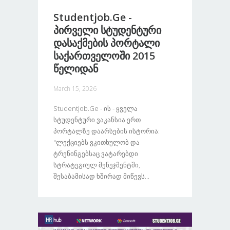
Studentjob.ge -
Პირველი Სტუდენტური
Დასაქმების Პორტალი
Საქართველოში 2015
Წელიდან
March 15, 2026
Studentjob.ge - Ის - Ყველა
Სტუდენტური Ვაკანსია Ერთ
Პორტალზე Დაარსების Ისტორია:
"ლექციებს Ვკითხულობ Და
Ტრენინგებსაც Ვატარებდი
Სტრატეგიულ Მენეჯმენტში,
Შესაბამისად Ხშირად Მიწევს...