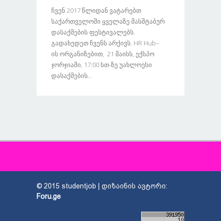
Ჩვენ 2017 Წლიდან Ვატარებთ
Საქართველოში Ყველაზე Მასშტაბურ
Დასაქმების Ფესტივალებს.
Გადახედეთ Ჩვენს Არქივს. HR Hub–
Ის Ორგანიზებით, 21 Მაისს, Ექსპო
Ჯორჯიაში, 17:00 Სთ-Ზე Უახლოესი
Დასაქმების...
© 2015 studentjob | დიზაინის ავტორი:
Foru.ge