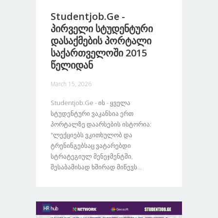
Studentjob.ge -
Პირველი Სტუდენტური
Დასაქმების Პორტალი
Საქართველოში 2015
Წელიდან
March 15, 2026
Studentjob.ge - Ის - Ყველა
Სტუდენტური Ვაკანსია Ერთ
Პორტალზე Დაარსების Ისტორია:
"ლექციებს Ვკითხულობ Და
Ტრენინგებსაც Ვატარებდი
Სტრატეგიულ Მენეჯმენტში,
Შესაბამისად Ხშირად Მიწევს...