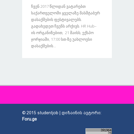
Ჩვენ 2017 Წლიდან Ვატარებთ
Საქართველოში Ყველაზე Მასშტაბურ
Დასაქმების Ფესტივალებს.
Გადახედეთ Ჩვენს Არქივს. HR Hub–
Ის Ორგანიზებით, 21 Მაისს, Ექსპო
Ჯორჯიაში, 17:00 Სთ-Ზე Უახლოესი
Დასაქმების...
© 2015 studentjob | დიზაინის ავტორი:
Foru.ge