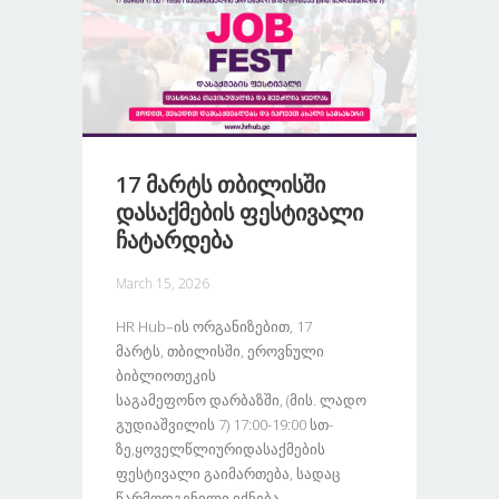
17 Მარტს Თბილისში
Დასაქმების Ფესტივალი
Ჩატარდება
March 15, 2026
HR Hub–Ის Ორგანიზებით, 17
Მარტს, Თბილისში, Ეროვნული
Ბიბლიოთეკის
Საგამეფონო Დარბაზში, (მის. Ლადო
Გუდიაშვილის 7) 17:00-19:00 Სთ-
Ზე,ყოველწლიურიდასაქმების
Ფესტივალი Გაიმართება, Სადაც
Წარმოდგენილი Იქნება