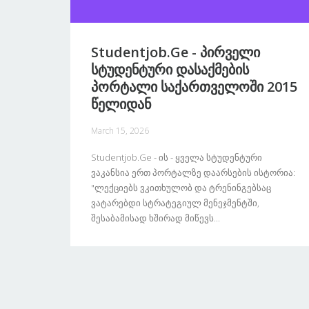
Studentjob.ge - Პირველი
Სტუდენტური Დასაქმების
Პორტალი Საქართველოში 2015
Წელიდან
March 15, 2026
Studentjob.ge - Ის - Ყველა Სტუდენტური
Ვაკანსია Ერთ Პორტალზე Დაარსების Ისტორია:
"ლექციებს Ვკითხულობ Და Ტრენინგებსაც
Ვატარებდი Სტრატეგიულ Მენეჯმენტში,
Შესაბამისად Ხშირად Მიწევს...