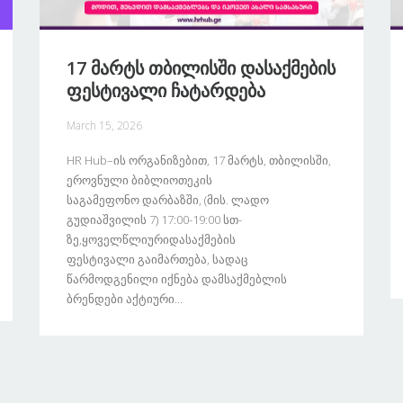
17 Მარტს Თბილისში Დასაქმების
Ფესტივალი Ჩატარდება
March 15, 2026
HR Hub–Ის Ორგანიზებით, 17 Მარტს, Თბილისში,
Ეროვნული Ბიბლიოთეკის
Საგამეფონო Დარბაზში, (მის. Ლადო
Გუდიაშვილის 7) 17:00-19:00 Სთ-
Ზე,ყოველწლიურიდასაქმების
Ფესტივალი Გაიმართება, Სადაც
Წარმოდგენილი Იქნება Დამსაქმებლის
Ბრენდები Აქტიური...