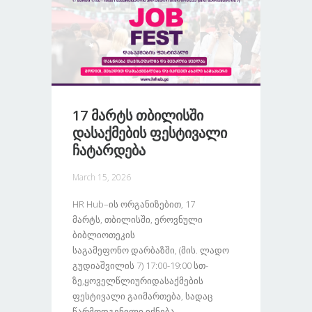
17 Მარტს Თბილისში
Დასაქმების Ფესტივალი
Ჩატარდება
March 15, 2026
HR Hub–Ის Ორგანიზებით, 17
Მარტს, Თბილისში, Ეროვნული
Ბიბლიოთეკის
Საგამეფონო Დარბაზში, (მის. Ლადო
Გუდიაშვილის 7) 17:00-19:00 Სთ-
Ზე,ყოველწლიურიდასაქმების
Ფესტივალი Გაიმართება, Სადაც
Წარმოდგენილი Იქნება