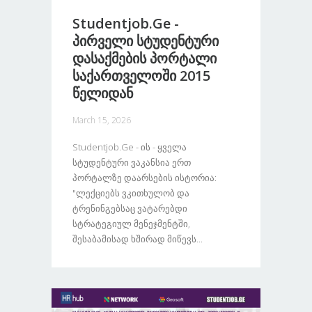
Studentjob.ge -
Პირველი Სტუდენტური
Დასაქმების Პორტალი
Საქართველოში 2015
Წელიდან
March 15, 2026
Studentjob.ge - Ის - Ყველა
Სტუდენტური Ვაკანსია Ერთ
Პორტალზე Დაარსების Ისტორია:
"ლექციებს Ვკითხულობ Და
Ტრენინგებსაც Ვატარებდი
Სტრატეგიულ Მენეჯმენტში,
Შესაბამისად Ხშირად Მიწევს...