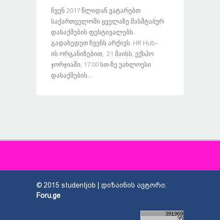
Ჩვენ 2017 Წლიდან Ვატარებთ
Საქართველოში Ყველაზე Მასშტაბურ
Დასაქმების Ფესტივალებს.
Გადახედეთ Ჩვენს Არქივს. HR Hub–
Ის Ორგანიზებით, 21 Მაისს, Ექსპო
Ჯორჯიაში, 17:00 Სთ-Ზე Უახლოესი
Დასაქმების...
© 2015 studentjob | დიზაინის ავტორი:
Foru.ge