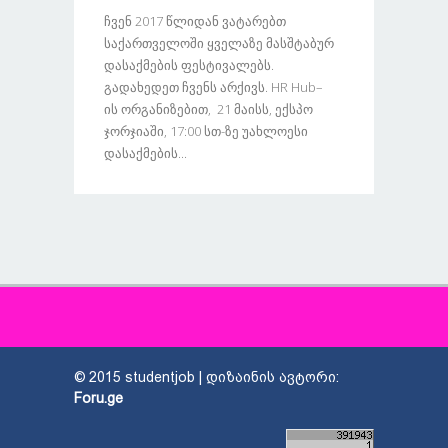
Ჩვენ 2017 Წლიდან Ვატარებთ
Საქართველოში Ყველაზე Მასშტაბურ
Დასაქმების Ფესტივალებს.
Გადახედეთ Ჩვენს Არქივს. HR Hub–
Ის Ორგანიზებით, 21 Მაისს, Ექსპო
Ჯორჯიაში, 17:00 Სთ-Ზე Უახლოესი
Დასაქმების...
© 2015 studentjob | დიზაინის ავტორი:
Foru.ge