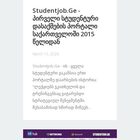
Studentjob.ge -
Პირველი Სტუდენტური
Დასაქმების Პორტალი
Საქართველოში 2015
Წელიდან
March 15, 2026
Studentjob.ge - Ის - Ყველა
Სტუდენტური Ვაკანსია Ერთ
Პორტალზე Დაარსების Ისტორია:
"ლექციებს Ვკითხულობ Და
Ტრენინგებსაც Ვატარებდი
Სტრატეგიულ Მენეჯმენტში,
Შესაბამისად Ხშირად Მიწევს...