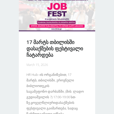
17 Მარტს Თბილისში
Დასაქმების Ფესტივალი
Ჩატარდება
March 15, 2026
HR Hub–Ის Ორგანიზებით, 17
Მარტს, Თბილისში, Ეროვნული
Ბიბლიოთეკის
Საგამეფონო Დარბაზში, (მის. Ლადო
Გუდიაშვილის 7) 17:00-19:00 Სთ-
Ზე,ყოველწლიურიდასაქმების
Ფესტივალი Გაიმართება, Სადაც
Წარმოდგენილი Იქნება