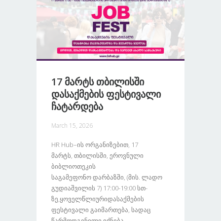
17 Მარტს Თბილისში
Დასაქმების Ფესტივალი
Ჩატარდება
March 15, 2026
HR Hub–Ის Ორგანიზებით, 17
Მარტს, Თბილისში, Ეროვნული
Ბიბლიოთეკის
Საგამეფონო Დარბაზში, (მის. Ლადო
Გუდიაშვილის 7) 17:00-19:00 Სთ-
Ზე,ყოველწლიურიდასაქმების
Ფესტივალი Გაიმართება, Სადაც
Წარმოდგენილი Იქნება