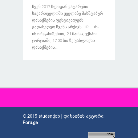
Ჩვენ 2017 Წლიდან Ვატარებთ
Საქართველოში Ყველაზე Მასშტაბურ
Დასაქმების Ფესტივალებს.
Გადახედეთ Ჩვენს Არქივს. HR Hub–
Ის Ორგანიზებით, 21 Მაისს, Ექსპო
Ჯორჯიაში, 17:00 Სთ-Ზე Უახლოესი
Დასაქმების...
© 2015 studentjob | დიზაინის ავტორი:
Foru.ge