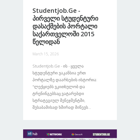
Studentjob.ge -
Პირველი Სტუდენტური
Დასაქმების Პორტალი
Საქართველოში 2015
Წელიდან
March 15, 2026
Studentjob.ge - Ის - Ყველა
Სტუდენტური Ვაკანსია Ერთ
Პორტალზე Დაარსების Ისტორია:
"ლექციებს Ვკითხულობ Და
Ტრენინგებსაც Ვატარებდი
Სტრატეგიულ Მენეჯმენტში,
Შესაბამისად Ხშირად Მიწევს...