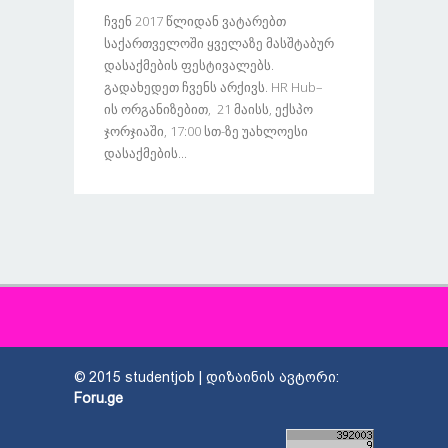
Ჩვენ 2017 Წლიდან Ვატარებთ
Საქართველოში Ყველაზე Მასშტაბურ
Დასაქმების Ფესტივალებს.
Გადახედეთ Ჩვენს Არქივს. HR Hub–
Ის Ორგანიზებით, 21 Მაისს, Ექსპო
Ჯორჯიაში, 17:00 Სთ-Ზე Უახლოესი
Დასაქმების...
© 2015 studentjob | დიზაინის ავტორი:
Foru.ge