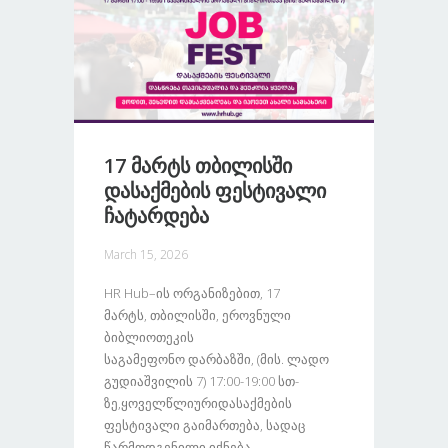
17 Მარტს Თბილისში
Დასაქმების Ფესტივალი
Ჩატარდება
March 15, 2026
HR Hub–Ის Ორგანიზებით, 17
Მარტს, Თბილისში, Ეროვნული
Ბიბლიოთეკის
Საგამეფონო Დარბაზში, (მის. Ლადო
Გუდიაშვილის 7) 17:00-19:00 Სთ-
Ზე,ყოველწლიურიდასაქმების
Ფესტივალი Გაიმართება, Სადაც
Წარმოდგენილი Იქნება