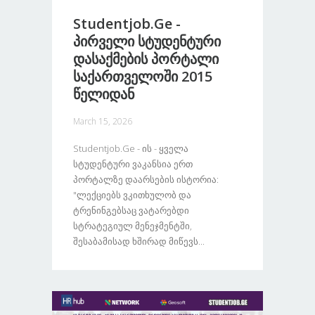
Studentjob.ge -
Პირველი Სტუდენტური
Დასაქმების Პორტალი
Საქართველოში 2015
Წელიდან
March 15, 2026
Studentjob.ge - Ის - Ყველა
Სტუდენტური Ვაკანსია Ერთ
Პორტალზე Დაარსების Ისტორია:
"ლექციებს Ვკითხულობ Და
Ტრენინგებსაც Ვატარებდი
Სტრატეგიულ Მენეჯმენტში,
Შესაბამისად Ხშირად Მიწევს...