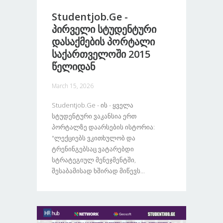
Studentjob.ge -
Პირველი Სტუდენტური
Დასაქმების Პორტალი
Საქართველოში 2015
Წელიდან
March 15, 2026
Studentjob.ge - Ის - Ყველა
Სტუდენტური Ვაკანსია Ერთ
Პორტალზე Დაარსების Ისტორია:
"ლექციებს Ვკითხულობ Და
Ტრენინგებსაც Ვატარებდი
Სტრატეგიულ Მენეჯმენტში,
Შესაბამისად Ხშირად Მიწევს...