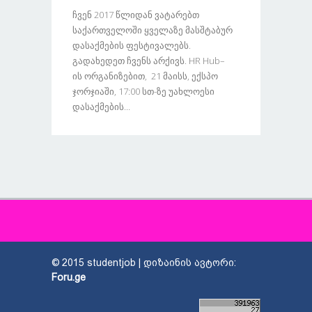
Ჩვენ 2017 Წლიდან Ვატარებთ
Საქართველოში Ყველაზე Მასშტაბურ
Დასაქმების Ფესტივალებს.
Გადახედეთ Ჩვენს Არქივს. HR Hub–
Ის Ორგანიზებით, 21 Მაისს, Ექსპო
Ჯორჯიაში, 17:00 Სთ-Ზე Უახლოესი
Დასაქმების...
© 2015 studentjob | დიზაინის ავტორი:
Foru.ge