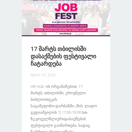
17 Მარტს Თბილისში
Დასაქმების Ფესტივალი
Ჩატარდება
March 15, 2026
HR Hub–Ის Ორგანიზებით, 17
Მარტს, Თბილისში, Ეროვნული
Ბიბლიოთეკის
Საგამეფონო Დარბაზში, (მის. Ლადო
Გუდიაშვილის 7) 17:00-19:00 Სთ-
Ზე,ყოველწლიურიდასაქმების
Ფესტივალი Გაიმართება, Სადაც
Წარმოდგენილი Იქნება