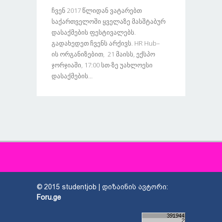
Ჩვენ 2017 Წლიდან Ვატარებთ
Საქართველოში Ყველაზე Მასშტაბურ
Დასაქმების Ფესტივალებს.
Გადახედეთ Ჩვენს Არქივს. HR Hub–
Ის Ორგანიზებით, 21 Მაისს, Ექსპო
Ჯორჯიაში, 17:00 Სთ-Ზე Უახლოესი
Დასაქმების...
© 2015 studentjob | დიზაინის ავტორი:
Foru.ge