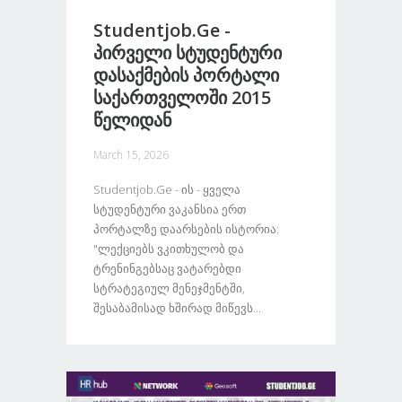
Studentjob.ge -
Პირველი Სტუდენტური
Დასაქმების Პორტალი
Საქართველოში 2015
Წელიდან
March 15, 2026
Studentjob.ge - Ის - Ყველა
Სტუდენტური Ვაკანსია Ერთ
Პორტალზე Დაარსების Ისტორია:
"ლექციებს Ვკითხულობ Და
Ტრენინგებსაც Ვატარებდი
Სტრატეგიულ Მენეჯმენტში,
Შესაბამისად Ხშირად Მიწევს...