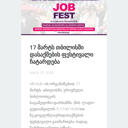
17 Მარტს Თბილისში
Დასაქმების Ფესტივალი
Ჩატარდება
March 15, 2026
HR Hub–Ის Ორგანიზებით, 17
Მარტს, Თბილისში, Ეროვნული
Ბიბლიოთეკის
Საგამეფონო Დარბაზში, (მის. Ლადო
Გუდიაშვილის 7) 17:00-19:00 Სთ-
Ზე,ყოველწლიურიდასაქმების
Ფესტივალი Გაიმართება, Სადაც
Წარმოდგენილი Იქნება