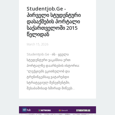
Studentjob.ge -
Პირველი Სტუდენტური
Დასაქმების Პორტალი
Საქართველოში 2015
Წელიდან
March 15, 2026
Studentjob.ge - Ის - Ყველა
Სტუდენტური Ვაკანსია Ერთ
Პორტალზე Დაარსების Ისტორია:
"ლექციებს Ვკითხულობ Და
Ტრენინგებსაც Ვატარებდი
Სტრატეგიულ Მენეჯმენტში,
Შესაბამისად Ხშირად Მიწევს...