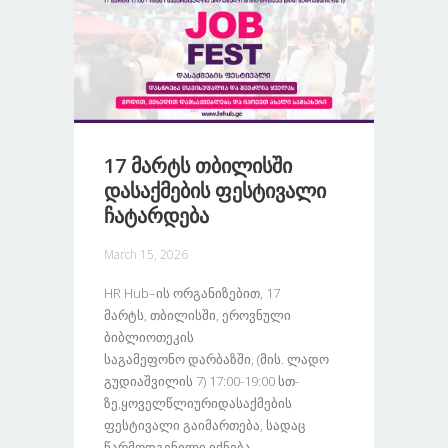
17 Მარტს Თბილისში
Დასაქმების Ფესტივალი
Ჩატარდება
March 15, 2026
HR Hub–Ის Ორგანიზებით, 17
Მარტს, Თბილისში, Ეროვნული
Ბიბლიოთეკის
Საგამეფონო Დარბაზში, (მის. Ლადო
Გუდიაშვილის 7) 17:00-19:00 Სთ-
Ზე,ყოველწლიურიდასაქმების
Ფესტივალი Გაიმართება, Სადაც
Წარმოდგენილი Იქნება