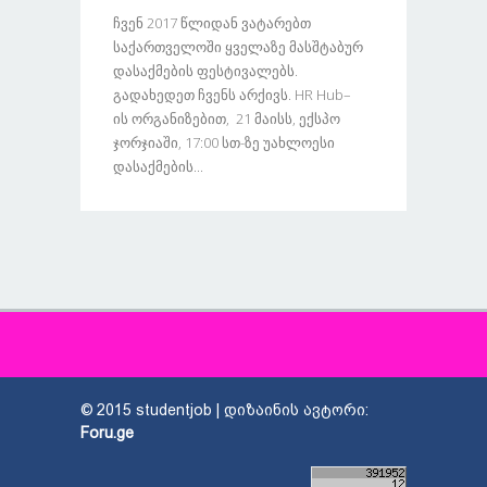
Ჩვენ 2017 Წლიდან Ვატარებთ
Საქართველოში Ყველაზე Მასშტაბურ
Დასაქმების Ფესტივალებს.
Გადახედეთ Ჩვენს Არქივს. HR Hub–
Ის Ორგანიზებით, 21 Მაისს, Ექსპო
Ჯორჯიაში, 17:00 Სთ-Ზე Უახლოესი
Დასაქმების...
© 2015 studentjob | დიზაინის ავტორი:
Foru.ge