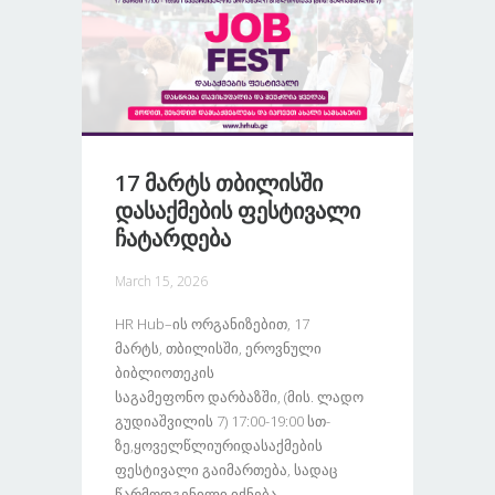
17 Მარტს Თბილისში
Დასაქმების Ფესტივალი
Ჩატარდება
March 15, 2026
HR Hub–Ის Ორგანიზებით, 17
Მარტს, Თბილისში, Ეროვნული
Ბიბლიოთეკის
Საგამეფონო Დარბაზში, (მის. Ლადო
Გუდიაშვილის 7) 17:00-19:00 Სთ-
Ზე,ყოველწლიურიდასაქმების
Ფესტივალი Გაიმართება, Სადაც
Წარმოდგენილი Იქნება