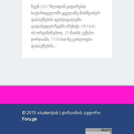
Ჩვენ 2017 Წლიდან Ვატარებთ
Საქართველოში Ყველაზე Მასშტაბურ
Დასაქმების Ფესტივალებს.
Გადახედეთ Ჩვენს Არქივს. HR Hub–
Ის Ორგანიზებით, 21 Მაისს, Ექსპო
Ჯორჯიაში, 17:00 Სთ-Ზე Უახლოესი
Დასაქმების...
© 2015 studentjob | დიზაინის ავტორი:
Foru.ge