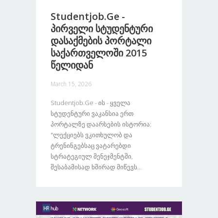
Studentjob.ge -
Პირველი Სტუდენტური
Დასაქმების Პორტალი
Საქართველოში 2015
Წელიდან
March 15, 2026
Studentjob.ge - Ის - Ყველა
Სტუდენტური Ვაკანსია Ერთ
Პორტალზე Დაარსების Ისტორია:
"ლექციებს Ვკითხულობ Და
Ტრენინგებსაც Ვატარებდი
Სტრატეგიულ Მენეჯმენტში,
Შესაბამისად Ხშირად Მიწევს...