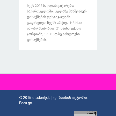
Ჩვენ 2017 Წლიდან Ვატარებთ
Საქართველოში Ყველაზე Მასშტაბურ
Დასაქმების Ფესტივალებს.
Გადახედეთ Ჩვენს Არქივს. HR Hub–
Ის Ორგანიზებით, 21 Მაისს, Ექსპო
Ჯორჯიაში, 17:00 Სთ-Ზე Უახლოესი
Დასაქმების...
© 2015 studentjob | დიზაინის ავტორი:
Foru.ge