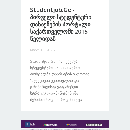
Studentjob.ge -
Პირველი Სტუდენტური
Დასაქმების Პორტალი
Საქართველოში 2015
Წელიდან
March 15, 2026
Studentjob.ge - Ის - Ყველა
Სტუდენტური Ვაკანსია Ერთ
Პორტალზე Დაარსების Ისტორია:
"ლექციებს Ვკითხულობ Და
Ტრენინგებსაც Ვატარებდი
Სტრატეგიულ Მენეჯმენტში,
Შესაბამისად Ხშირად Მიწევს...