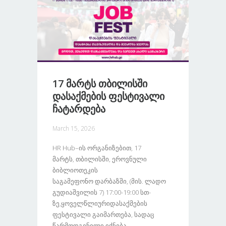
17 Მარტს Თბილისში
Დასაქმების Ფესტივალი
Ჩატარდება
March 15, 2026
HR Hub–Ის Ორგანიზებით, 17
Მარტს, Თბილისში, Ეროვნული
Ბიბლიოთეკის
Საგამეფონო Დარბაზში, (მის. Ლადო
Გუდიაშვილის 7) 17:00-19:00 Სთ-
Ზე,ყოველწლიურიდასაქმების
Ფესტივალი Გაიმართება, Სადაც
Წარმოდგენილი Იქნება