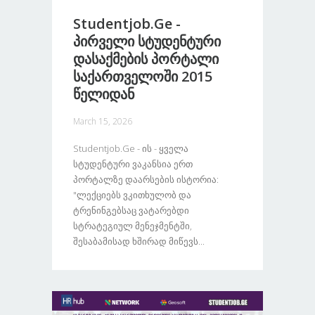
Studentjob.ge -
Პირველი Სტუდენტური
Დასაქმების Პორტალი
Საქართველოში 2015
Წელიდან
March 15, 2026
Studentjob.ge - Ის - Ყველა
Სტუდენტური Ვაკანსია Ერთ
Პორტალზე Დაარსების Ისტორია:
"ლექციებს Ვკითხულობ Და
Ტრენინგებსაც Ვატარებდი
Სტრატეგიულ Მენეჯმენტში,
Შესაბამისად Ხშირად Მიწევს...