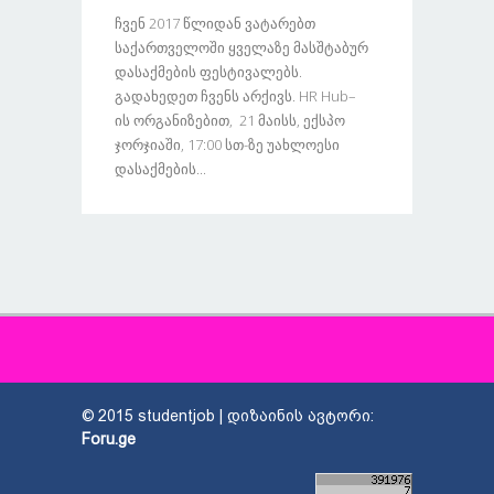
Ჩვენ 2017 Წლიდან Ვატარებთ
Საქართველოში Ყველაზე Მასშტაბურ
Დასაქმების Ფესტივალებს.
Გადახედეთ Ჩვენს Არქივს. HR Hub–
Ის Ორგანიზებით, 21 Მაისს, Ექსპო
Ჯორჯიაში, 17:00 Სთ-Ზე Უახლოესი
Დასაქმების...
© 2015 studentjob | დიზაინის ავტორი:
Foru.ge