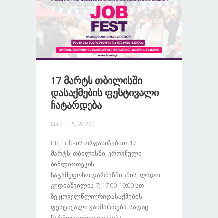
17 Მარტს Თბილისში
Დასაქმების Ფესტივალი
Ჩატარდება
March 15, 2026
HR Hub–Ის Ორგანიზებით, 17
Მარტს, Თბილისში, Ეროვნული
Ბიბლიოთეკის
Საგამეფონო Დარბაზში, (მის. Ლადო
Გუდიაშვილის 7) 17:00-19:00 Სთ-
Ზე,ყოველწლიურიდასაქმების
Ფესტივალი Გაიმართება, Სადაც
Წარმოდგენილი Იქნება