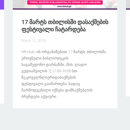
17 Მარტს Თბილისში Დასაქმების
Ფესტივალი Ჩატარდება
March 15, 2026
HR Hub–Ის Ორგანიზებით, 17 Მარტს, Თბილისში,
Ეროვნული Ბიბლიოთეკის
Საგამეფონო Დარბაზში, (მის. Ლადო
Გუდიაშვილის 7) 17:00-19:00 Სთ-
Ზე,ყოველწლიურიდასაქმების
Ფესტივალი Გაიმართება, Სადაც
Წარმოდგენილი Იქნება Დამსაქმებლის
Ბრენდები Აქტიური...