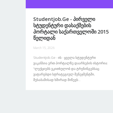
Studentjob.ge - Პირველი
Სტუდენტური Დასაქმების
Პორტალი Საქართველოში 2015
Წელიდან
March 15, 2026
Studentjob.ge - Ის - Ყველა Სტუდენტური
Ვაკანსია Ერთ Პორტალზე Დაარსების Ისტორია:
"ლექციებს Ვკითხულობ Და Ტრენინგებსაც
Ვატარებდი Სტრატეგიულ Მენეჯმენტში,
Შესაბამისად Ხშირად Მიწევს...