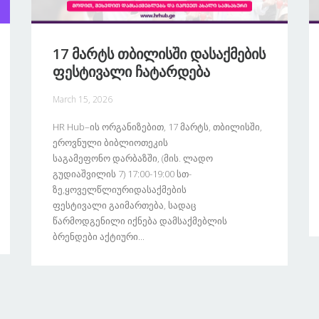
17 Მარტს Თბილისში Დასაქმების
Ფესტივალი Ჩატარდება
March 15, 2026
HR Hub–Ის Ორგანიზებით, 17 Მარტს, Თბილისში,
Ეროვნული Ბიბლიოთეკის
Საგამეფონო Დარბაზში, (მის. Ლადო
Გუდიაშვილის 7) 17:00-19:00 Სთ-
Ზე,ყოველწლიურიდასაქმების
Ფესტივალი Გაიმართება, Სადაც
Წარმოდგენილი Იქნება Დამსაქმებლის
Ბრენდები Აქტიური...