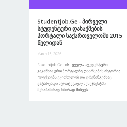
Studentjob.ge - Პირველი
Სტუდენტური Დასაქმების
Პორტალი Საქართველოში 2015
Წელიდან
March 15, 2026
Studentjob.ge - Ის - Ყველა Სტუდენტური
Ვაკანსია Ერთ Პორტალზე Დაარსების Ისტორია:
"ლექციებს Ვკითხულობ Და Ტრენინგებსაც
Ვატარებდი Სტრატეგიულ Მენეჯმენტში,
Შესაბამისად Ხშირად Მიწევს...