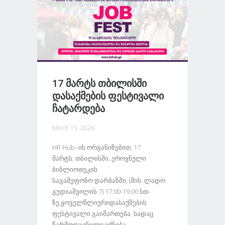
17 Მარტს Თბილისში
Დასაქმების Ფესტივალი
Ჩატარდება
March 15, 2026
HR Hub–Ის Ორგანიზებით, 17
Მარტს, Თბილისში, Ეროვნული
Ბიბლიოთეკის
Საგამეფონო Დარბაზში, (მის. Ლადო
Გუდიაშვილის 7) 17:00-19:00 Სთ-
Ზე,ყოველწლიურიდასაქმების
Ფესტივალი Გაიმართება, Სადაც
Წარმოდგენილი Იქნება