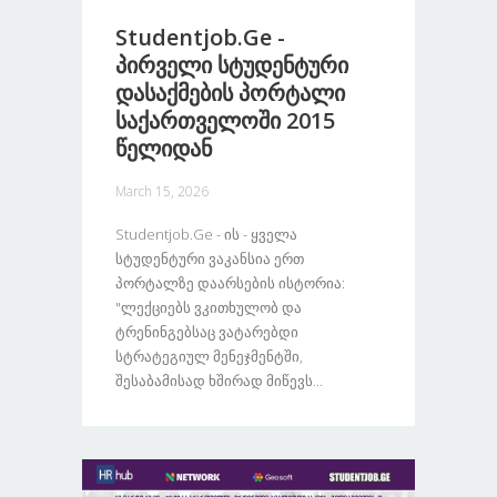
Studentjob.ge -
Პირველი Სტუდენტური
Დასაქმების Პორტალი
Საქართველოში 2015
Წელიდან
March 15, 2026
Studentjob.ge - Ის - Ყველა
Სტუდენტური Ვაკანსია Ერთ
Პორტალზე Დაარსების Ისტორია:
"ლექციებს Ვკითხულობ Და
Ტრენინგებსაც Ვატარებდი
Სტრატეგიულ Მენეჯმენტში,
Შესაბამისად Ხშირად Მიწევს...