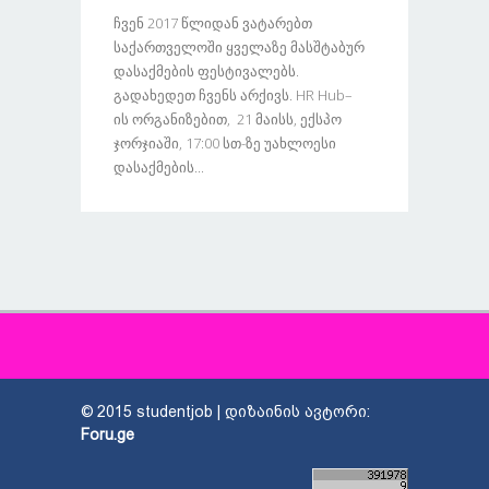
Ჩვენ 2017 Წლიდან Ვატარებთ
Საქართველოში Ყველაზე Მასშტაბურ
Დასაქმების Ფესტივალებს.
Გადახედეთ Ჩვენს Არქივს. HR Hub–
Ის Ორგანიზებით, 21 Მაისს, Ექსპო
Ჯორჯიაში, 17:00 Სთ-Ზე Უახლოესი
Დასაქმების...
© 2015 studentjob | დიზაინის ავტორი:
Foru.ge