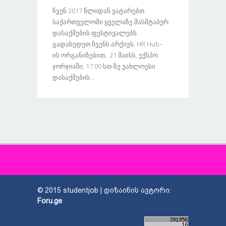
Ჩვენ 2017 Წლიდან Ვატარებთ
Საქართველოში Ყველაზე Მასშტაბურ
Დასაქმების Ფესტივალებს.
Გადახედეთ Ჩვენს Არქივს. HR Hub–
Ის Ორგანიზებით, 21 Მაისს, Ექსპო
Ჯორჯიაში, 17:00 Სთ-Ზე Უახლოესი
Დასაქმების...
© 2015 studentjob | დიზაინის ავტორი:
Foru.ge