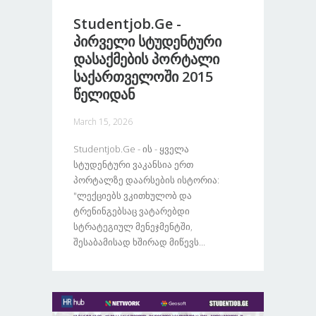
Studentjob.ge -
Პირველი Სტუდენტური
Დასაქმების Პორტალი
Საქართველოში 2015
Წელიდან
March 15, 2026
Studentjob.ge - Ის - Ყველა
Სტუდენტური Ვაკანსია Ერთ
Პორტალზე Დაარსების Ისტორია:
"ლექციებს Ვკითხულობ Და
Ტრენინგებსაც Ვატარებდი
Სტრატეგიულ Მენეჯმენტში,
Შესაბამისად Ხშირად Მიწევს...