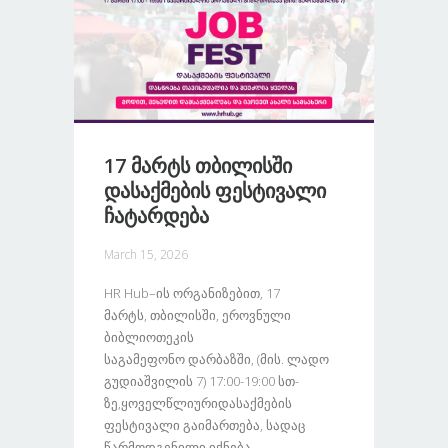
17 Მარტს Თბილისში
Დასაქმების Ფესტივალი
Ჩატარდება
March 15, 2026
HR Hub–Ის Ორგანიზებით, 17
Მარტს, Თბილისში, Ეროვნული
Ბიბლიოთეკის
Საგამეფონო Დარბაზში, (მის. Ლადო
Გუდიაშვილის 7) 17:00-19:00 Სთ-
Ზე,ყოველწლიურიდასაქმების
Ფესტივალი Გაიმართება, Სადაც
Წარმოდგენილი Იქნება