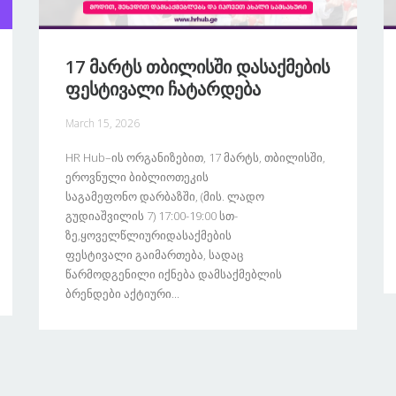
17 Მარტს Თბილისში Დასაქმების
Ფესტივალი Ჩატარდება
March 15, 2026
HR Hub–Ის Ორგანიზებით, 17 Მარტს, Თბილისში,
Ეროვნული Ბიბლიოთეკის
Საგამეფონო Დარბაზში, (მის. Ლადო
Გუდიაშვილის 7) 17:00-19:00 Სთ-
Ზე,ყოველწლიურიდასაქმების
Ფესტივალი Გაიმართება, Სადაც
Წარმოდგენილი Იქნება Დამსაქმებლის
Ბრენდები Აქტიური...