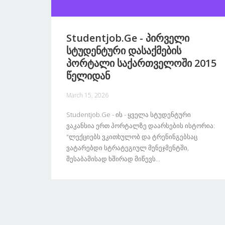
Studentjob.ge - Პირველი
Სტუდენტური Დასაქმების
Პორტალი Საქართველოში 2015
Წელიდან
March 15, 2026
Studentjob.ge - Ის - Ყველა Სტუდენტური
Ვაკანსია Ერთ Პორტალზე Დაარსების Ისტორია:
"ლექციებს Ვკითხულობ Და Ტრენინგებსაც
Ვატარებდი Სტრატეგიულ Მენეჯმენტში,
Შესაბამისად Ხშირად Მიწევს...