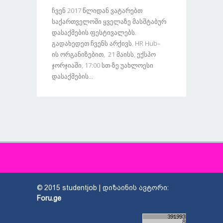
Ჩვენ 2017 Წლიდან Ვატარებთ
Საქართველოში Ყველაზე Მასშტაბურ
Დასაქმების Ფესტივალებს.
Გადახედეთ Ჩვენს Არქივს. HR Hub–
Ის Ორგანიზებით, 21 Მაისს, Ექსპო
Ჯორჯიაში, 17:00 Სთ-Ზე Უახლოესი
Დასაქმების...
© 2015 studentjob | დიზაინის ავტორი:
Foru.ge