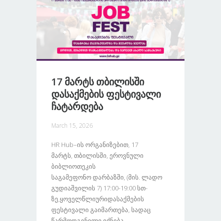
17 Მარტს Თბილისში
Დასაქმების Ფესტივალი
Ჩატარდება
March 15, 2026
HR Hub–Ის Ორგანიზებით, 17
Მარტს, Თბილისში, Ეროვნული
Ბიბლიოთეკის
Საგამეფონო Დარბაზში, (მის. Ლადო
Გუდიაშვილის 7) 17:00-19:00 Სთ-
Ზე,ყოველწლიურიდასაქმების
Ფესტივალი Გაიმართება, Სადაც
Წარმოდგენილი Იქნება