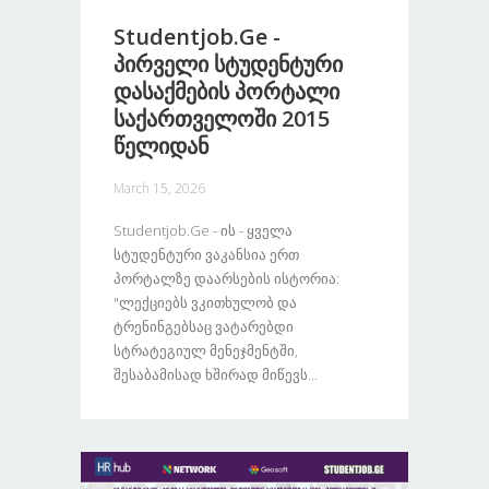
Studentjob.ge -
Პირველი Სტუდენტური
Დასაქმების Პორტალი
Საქართველოში 2015
Წელიდან
March 15, 2026
Studentjob.ge - Ის - Ყველა
Სტუდენტური Ვაკანსია Ერთ
Პორტალზე Დაარსების Ისტორია:
"ლექციებს Ვკითხულობ Და
Ტრენინგებსაც Ვატარებდი
Სტრატეგიულ Მენეჯმენტში,
Შესაბამისად Ხშირად Მიწევს...