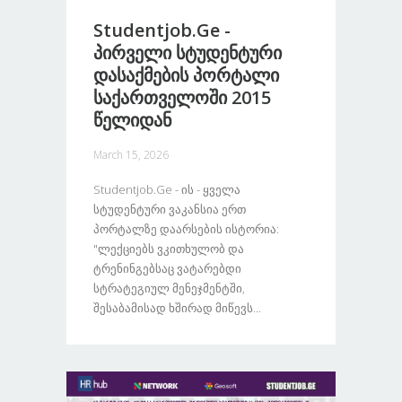
Studentjob.ge -
Პირველი Სტუდენტური
Დასაქმების Პორტალი
Საქართველოში 2015
Წელიდან
March 15, 2026
Studentjob.ge - Ის - Ყველა
Სტუდენტური Ვაკანსია Ერთ
Პორტალზე Დაარსების Ისტორია:
"ლექციებს Ვკითხულობ Და
Ტრენინგებსაც Ვატარებდი
Სტრატეგიულ Მენეჯმენტში,
Შესაბამისად Ხშირად Მიწევს...