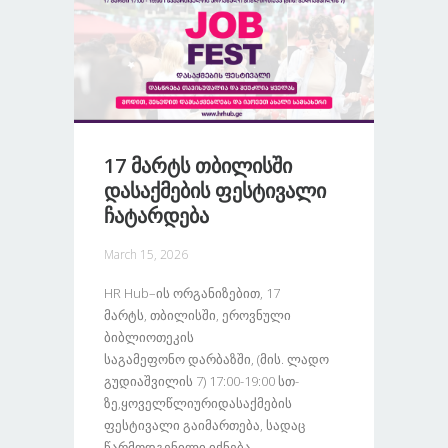
17 Მარტს Თბილისში
Დასაქმების Ფესტივალი
Ჩატარდება
March 15, 2026
HR Hub–Ის Ორგანიზებით, 17
Მარტს, Თბილისში, Ეროვნული
Ბიბლიოთეკის
Საგამეფონო Დარბაზში, (მის. Ლადო
Გუდიაშვილის 7) 17:00-19:00 Სთ-
Ზე,ყოველწლიურიდასაქმების
Ფესტივალი Გაიმართება, Სადაც
Წარმოდგენილი Იქნება