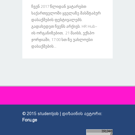
Ჩვენ 2017 Წლიდან Ვატარებთ
Საქართველოში Ყველაზე Მასშტაბურ
Დასაქმების Ფესტივალებს.
Გადახედეთ Ჩვენს Არქივს. HR Hub–
Ის Ორგანიზებით, 21 Მაისს, Ექსპო
Ჯორჯიაში, 17:00 Სთ-Ზე Უახლოესი
Დასაქმების...
© 2015 studentjob | დიზაინის ავტორი:
Foru.ge