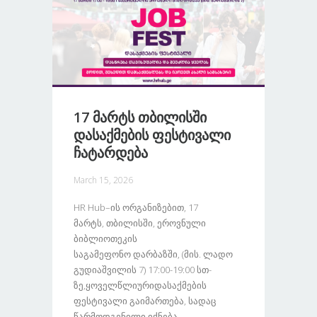
17 Მარტს Თბილისში
Დასაქმების Ფესტივალი
Ჩატარდება
March 15, 2026
HR Hub–Ის Ორგანიზებით, 17
Მარტს, Თბილისში, Ეროვნული
Ბიბლიოთეკის
Საგამეფონო Დარბაზში, (მის. Ლადო
Გუდიაშვილის 7) 17:00-19:00 Სთ-
Ზე,ყოველწლიურიდასაქმების
Ფესტივალი Გაიმართება, Სადაც
Წარმოდგენილი Იქნება