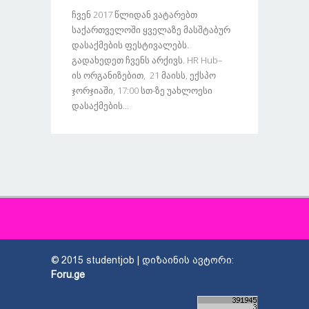
Ჩვენ 2017 Წლიდან Ვატარებთ
Საქართველოში Ყველაზე Მასშტაბურ
Დასაქმების Ფესტივალებს.
Გადახედეთ Ჩვენს Არქივს. HR Hub–
Ის Ორგანიზებით, 21 Მაისს, Ექსპო
Ჯორჯიაში, 17:00 Სთ-Ზე Უახლოესი
Დასაქმების...
© 2015 studentjob | დიზაინის ავტორი:
Foru.ge