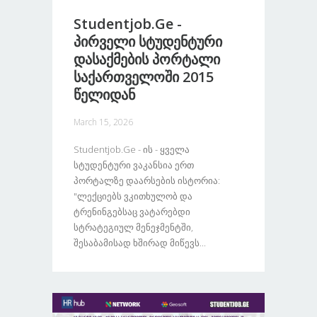
Studentjob.ge -
Პირველი Სტუდენტური
Დასაქმების Პორტალი
Საქართველოში 2015
Წელიდან
March 15, 2026
Studentjob.ge - Ის - Ყველა
Სტუდენტური Ვაკანსია Ერთ
Პორტალზე Დაარსების Ისტორია:
"ლექციებს Ვკითხულობ Და
Ტრენინგებსაც Ვატარებდი
Სტრატეგიულ Მენეჯმენტში,
Შესაბამისად Ხშირად Მიწევს...