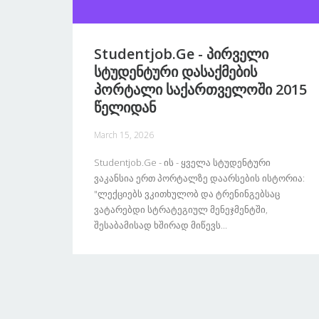
Studentjob.ge - Პირველი
Სტუდენტური Დასაქმების
Პორტალი Საქართველოში 2015
Წელიდან
March 15, 2026
Studentjob.ge - Ის - Ყველა Სტუდენტური
Ვაკანსია Ერთ Პორტალზე Დაარსების Ისტორია:
"ლექციებს Ვკითხულობ Და Ტრენინგებსაც
Ვატარებდი Სტრატეგიულ Მენეჯმენტში,
Შესაბამისად Ხშირად Მიწევს...