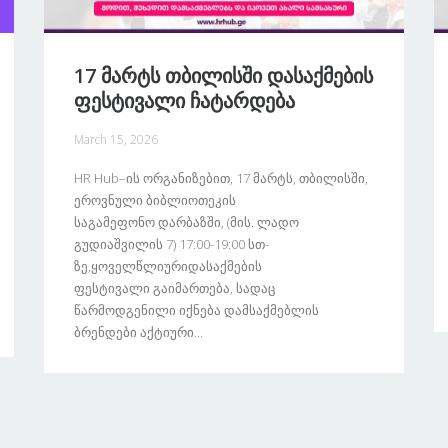
17 Მარტს Თბილისში Დასაქმების
Ფესტივალი Ჩატარდება
March 15, 2026
HR Hub–Ის Ორგანიზებით, 17 Მარტს, Თბილისში,
Ეროვნული Ბიბლიოთეკის
Საგამეფონო Დარბაზში, (მის. Ლადო
Გუდიაშვილის 7) 17:00-19:00 Სთ-
Ზე,ყოველწლიურიდასაქმების
Ფესტივალი Გაიმართება, Სადაც
Წარმოდგენილი Იქნება Დამსაქმებლის
Ბრენდები Აქტიური...