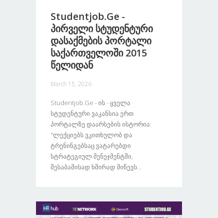
Studentjob.ge -
Პირველი Სტუდენტური
Დასაქმების Პორტალი
Საქართველოში 2015
Წელიდან
March 15, 2026
Studentjob.ge - Ის - Ყველა
Სტუდენტური Ვაკანსია Ერთ
Პორტალზე Დაარსების Ისტორია:
"ლექციებს Ვკითხულობ Და
Ტრენინგებსაც Ვატარებდი
Სტრატეგიულ Მენეჯმენტში,
Შესაბამისად Ხშირად Მიწევს...