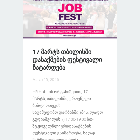
17 Მარტს Თბილისში
Დასაქმების Ფესტივალი
Ჩატარდება
March 15, 2026
HR Hub–Ის Ორგანიზებით, 17
Მარტს, Თბილისში, Ეროვნული
Ბიბლიოთეკის
Საგამეფონო Დარბაზში, (მის. Ლადო
Გუდიაშვილის 7) 17:00-19:00 Სთ-
Ზე,ყოველწლიურიდასაქმების
Ფესტივალი Გაიმართება, Სადაც
Წარმოდგენილი Იქნება