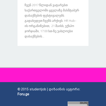
Ჩვენ 2017 Წლიდან Ვატარებთ
Საქართველოში Ყველაზე Მასშტაბურ
Დასაქმების Ფესტივალებს.
Გადახედეთ Ჩვენს Არქივს. HR Hub–
Ის Ორგანიზებით, 21 Მაისს, Ექსპო
Ჯორჯიაში, 17:00 Სთ-Ზე Უახლოესი
Დასაქმების...
© 2015 studentjob | დიზაინის ავტორი:
Foru.ge