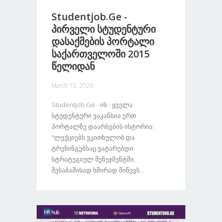
Studentjob.ge -
Პირველი Სტუდენტური
Დასაქმების Პორტალი
Საქართველოში 2015
Წელიდან
March 15, 2026
Studentjob.ge - Ის - Ყველა
Სტუდენტური Ვაკანსია Ერთ
Პორტალზე Დაარსების Ისტორია:
"ლექციებს Ვკითხულობ Და
Ტრენინგებსაც Ვატარებდი
Სტრატეგიულ Მენეჯმენტში,
Შესაბამისად Ხშირად Მიწევს...