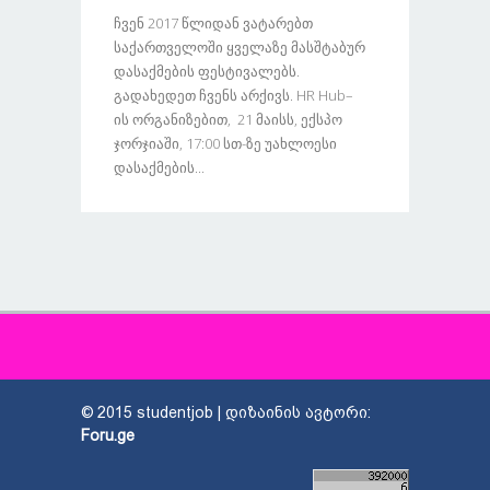
Ჩვენ 2017 Წლიდან Ვატარებთ
Საქართველოში Ყველაზე Მასშტაბურ
Დასაქმების Ფესტივალებს.
Გადახედეთ Ჩვენს Არქივს. HR Hub–
Ის Ორგანიზებით, 21 Მაისს, Ექსპო
Ჯორჯიაში, 17:00 Სთ-Ზე Უახლოესი
Დასაქმების...
© 2015 studentjob | დიზაინის ავტორი:
Foru.ge