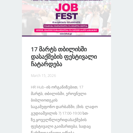
17 Მარტს Თბილისში
Დასაქმების Ფესტივალი
Ჩატარდება
March 15, 2026
HR Hub–Ის Ორგანიზებით, 17
Მარტს, Თბილისში, Ეროვნული
Ბიბლიოთეკის
Საგამეფონო Დარბაზში, (მის. Ლადო
Გუდიაშვილის 7) 17:00-19:00 Სთ-
Ზე,ყოველწლიურიდასაქმების
Ფესტივალი Გაიმართება, Სადაც
Წარმოდგენილი Იქნება