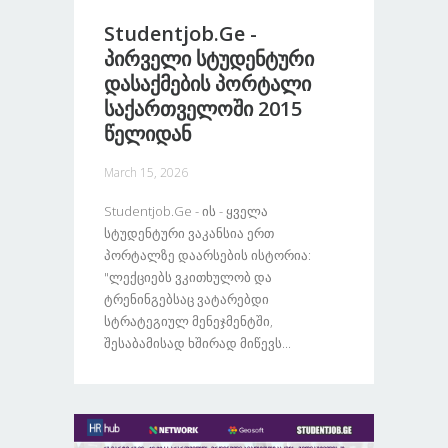
Studentjob.ge -
Პირველი Სტუდენტური
Დასაქმების Პორტალი
Საქართველოში 2015
Წელიდან
March 15, 2026
Studentjob.ge - Ის - Ყველა
Სტუდენტური Ვაკანსია Ერთ
Პორტალზე Დაარსების Ისტორია:
"ლექციებს Ვკითხულობ Და
Ტრენინგებსაც Ვატარებდი
Სტრატეგიულ Მენეჯმენტში,
Შესაბამისად Ხშირად Მიწევს...