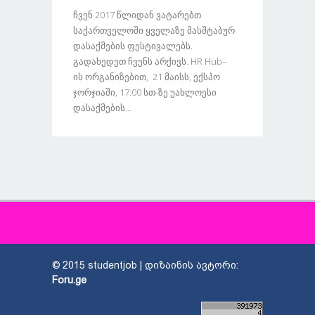
Ჩვენ 2017 Წლიდან Ვატარებთ
Საქართველოში Ყველაზე Მასშტაბურ
Დასაქმების Ფესტივალებს.
Გადახედეთ Ჩვენს Არქივს. HR Hub–
Ის Ორგანიზებით, 21 Მაისს, Ექსპო
Ჯორჯიაში, 17:00 Სთ-Ზე Უახლოესი
Დასაქმების...
© 2015 studentjob | დიზაინის ავტორი:
Foru.ge