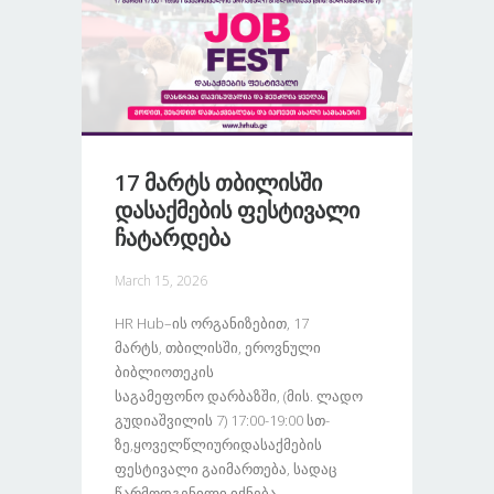
17 Მარტს Თბილისში
Დასაქმების Ფესტივალი
Ჩატარდება
March 15, 2026
HR Hub–Ის Ორგანიზებით, 17
Მარტს, Თბილისში, Ეროვნული
Ბიბლიოთეკის
Საგამეფონო Დარბაზში, (მის. Ლადო
Გუდიაშვილის 7) 17:00-19:00 Სთ-
Ზე,ყოველწლიურიდასაქმების
Ფესტივალი Გაიმართება, Სადაც
Წარმოდგენილი Იქნება