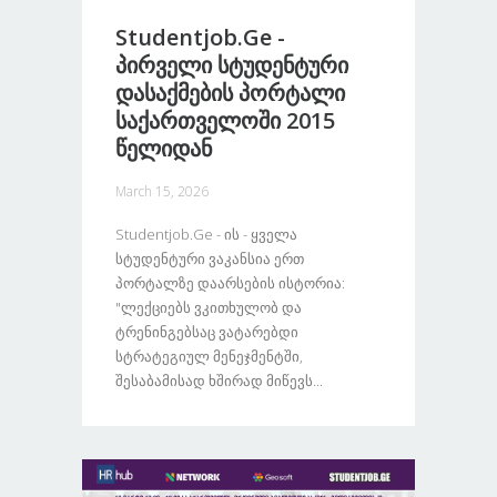
Studentjob.ge -
Პირველი Სტუდენტური
Დასაქმების Პორტალი
Საქართველოში 2015
Წელიდან
March 15, 2026
Studentjob.ge - Ის - Ყველა
Სტუდენტური Ვაკანსია Ერთ
Პორტალზე Დაარსების Ისტორია:
"ლექციებს Ვკითხულობ Და
Ტრენინგებსაც Ვატარებდი
Სტრატეგიულ Მენეჯმენტში,
Შესაბამისად Ხშირად Მიწევს...