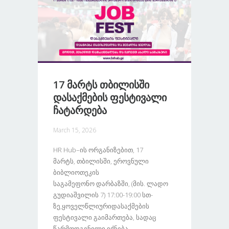
17 Მარტს Თბილისში
Დასაქმების Ფესტივალი
Ჩატარდება
March 15, 2026
HR Hub–Ის Ორგანიზებით, 17
Მარტს, Თბილისში, Ეროვნული
Ბიბლიოთეკის
Საგამეფონო Დარბაზში, (მის. Ლადო
Გუდიაშვილის 7) 17:00-19:00 Სთ-
Ზე,ყოველწლიურიდასაქმების
Ფესტივალი Გაიმართება, Სადაც
Წარმოდგენილი Იქნება