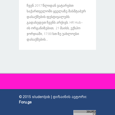
Ჩვენ 2017 Წლიდან Ვატარებთ
Საქართველოში Ყველაზე Მასშტაბურ
Დასაქმების Ფესტივალებს.
Გადახედეთ Ჩვენს Არქივს. HR Hub–
Ის Ორგანიზებით, 21 Მაისს, Ექსპო
Ჯორჯიაში, 17:00 Სთ-Ზე Უახლოესი
Დასაქმების...
© 2015 studentjob | დიზაინის ავტორი:
Foru.ge