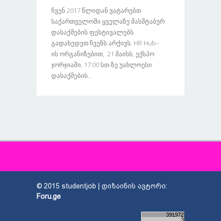
Ჩვენ 2017 Წლიდან Ვატარებთ
Საქართველოში Ყველაზე Მასშტაბურ
Დასაქმების Ფესტივალებს.
Გადახედეთ Ჩვენს Არქივს. HR Hub–
Ის Ორგანიზებით, 21 Მაისს, Ექსპო
Ჯორჯიაში, 17:00 Სთ-Ზე Უახლოესი
Დასაქმების...
© 2015 studentjob | დიზაინის ავტორი:
Foru.ge