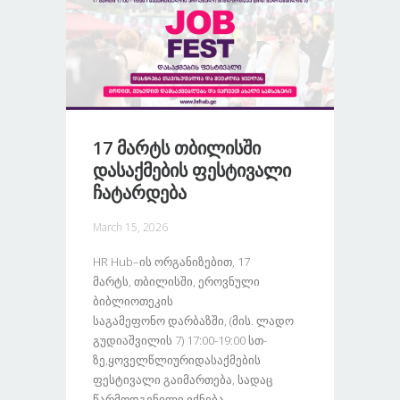
17 Მარტს Თბილისში
Დასაქმების Ფესტივალი
Ჩატარდება
March 15, 2026
HR Hub–Ის Ორგანიზებით, 17
Მარტს, Თბილისში, Ეროვნული
Ბიბლიოთეკის
Საგამეფონო Დარბაზში, (მის. Ლადო
Გუდიაშვილის 7) 17:00-19:00 Სთ-
Ზე,ყოველწლიურიდასაქმების
Ფესტივალი Გაიმართება, Სადაც
Წარმოდგენილი Იქნება