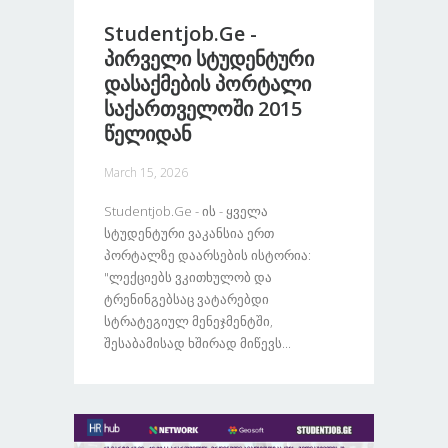
Studentjob.ge -
Პირველი Სტუდენტური
Დასაქმების Პორტალი
Საქართველოში 2015
Წელიდან
March 15, 2026
Studentjob.ge - Ის - Ყველა
Სტუდენტური Ვაკანსია Ერთ
Პორტალზე Დაარსების Ისტორია:
"ლექციებს Ვკითხულობ Და
Ტრენინგებსაც Ვატარებდი
Სტრატეგიულ Მენეჯმენტში,
Შესაბამისად Ხშირად Მიწევს...