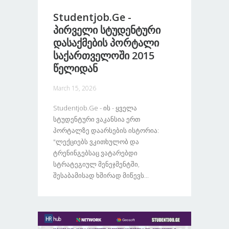
Studentjob.ge -
Პირველი Სტუდენტური
Დასაქმების Პორტალი
Საქართველოში 2015
Წელიდან
March 15, 2026
Studentjob.ge - Ის - Ყველა
Სტუდენტური Ვაკანსია Ერთ
Პორტალზე Დაარსების Ისტორია:
"ლექციებს Ვკითხულობ Და
Ტრენინგებსაც Ვატარებდი
Სტრატეგიულ Მენეჯმენტში,
Შესაბამისად Ხშირად Მიწევს...