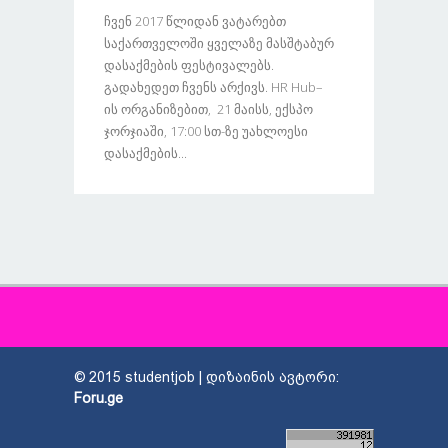
Ჩვენ 2017 Წლიდან Ვატარებთ
Საქართველოში Ყველაზე Მასშტაბურ
Დასაქმების Ფესტივალებს.
Გადახედეთ Ჩვენს Არქივს. HR Hub–
Ის Ორგანიზებით, 21 Მაისს, Ექსპო
Ჯორჯიაში, 17:00 Სთ-Ზე Უახლოესი
Დასაქმების...
© 2015 studentjob | დიზაინის ავტორი:
Foru.ge