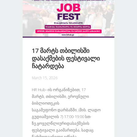
17 Მარტს Თბილისში
Დასაქმების Ფესტივალი
Ჩატარდება
March 15, 2026
HR Hub–Ის Ორგანიზებით, 17
Მარტს, Თბილისში, Ეროვნული
Ბიბლიოთეკის
Საგამეფონო Დარბაზში, (მის. Ლადო
Გუდიაშვილის 7) 17:00-19:00 Სთ-
Ზე,ყოველწლიურიდასაქმების
Ფესტივალი Გაიმართება, Სადაც
Წარმოდგენილი Იქნება