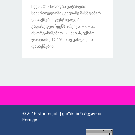
Ჩვენ 2017 Წლიდან Ვატარებთ
Საქართველოში Ყველაზე Მასშტაბურ
Დასაქმების Ფესტივალებს.
Გადახედეთ Ჩვენს Არქივს. HR Hub–
Ის Ორგანიზებით, 21 Მაისს, Ექსპო
Ჯორჯიაში, 17:00 Სთ-Ზე Უახლოესი
Დასაქმების...
© 2015 studentjob | დიზაინის ავტორი:
Foru.ge