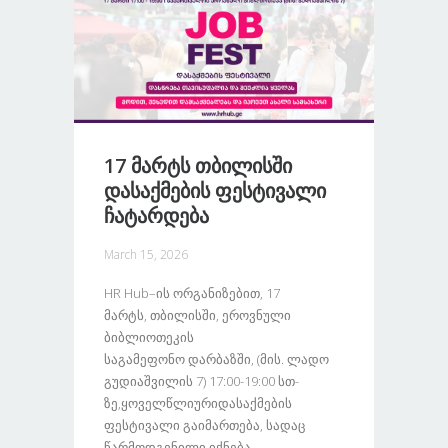
17 Მარტს Თბილისში
Დასაქმების Ფესტივალი
Ჩატარდება
March 15, 2026
HR Hub–Ის Ორგანიზებით, 17
Მარტს, Თბილისში, Ეროვნული
Ბიბლიოთეკის
Საგამეფონო Დარბაზში, (მის. Ლადო
Გუდიაშვილის 7) 17:00-19:00 Სთ-
Ზე,ყოველწლიურიდასაქმების
Ფესტივალი Გაიმართება, Სადაც
Წარმოდგენილი Იქნება