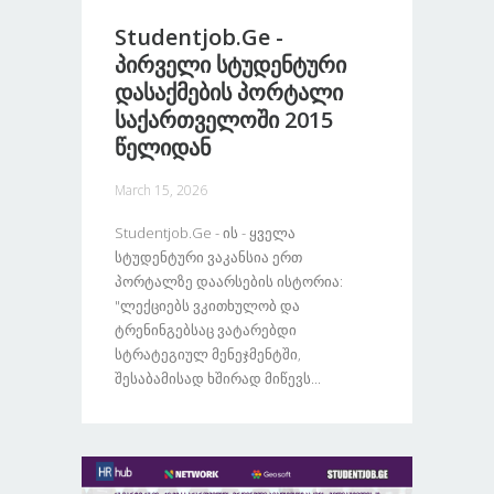
Studentjob.ge -
Პირველი Სტუდენტური
Დასაქმების Პორტალი
Საქართველოში 2015
Წელიდან
March 15, 2026
Studentjob.ge - Ის - Ყველა
Სტუდენტური Ვაკანსია Ერთ
Პორტალზე Დაარსების Ისტორია:
"ლექციებს Ვკითხულობ Და
Ტრენინგებსაც Ვატარებდი
Სტრატეგიულ Მენეჯმენტში,
Შესაბამისად Ხშირად Მიწევს...