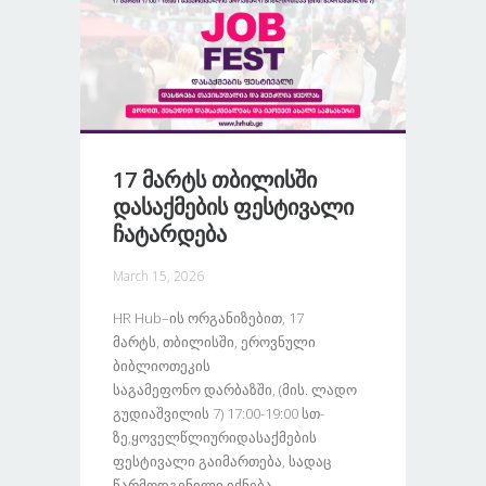
17 Მარტს Თბილისში
Დასაქმების Ფესტივალი
Ჩატარდება
March 15, 2026
HR Hub–Ის Ორგანიზებით, 17
Მარტს, Თბილისში, Ეროვნული
Ბიბლიოთეკის
Საგამეფონო Დარბაზში, (მის. Ლადო
Გუდიაშვილის 7) 17:00-19:00 Სთ-
Ზე,ყოველწლიურიდასაქმების
Ფესტივალი Გაიმართება, Სადაც
Წარმოდგენილი Იქნება