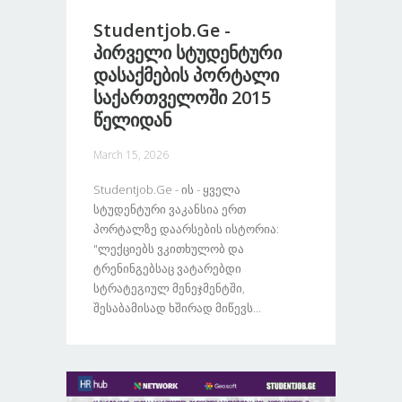
Studentjob.ge -
Პირველი Სტუდენტური
Დასაქმების Პორტალი
Საქართველოში 2015
Წელიდან
March 15, 2026
Studentjob.ge - Ის - Ყველა
Სტუდენტური Ვაკანსია Ერთ
Პორტალზე Დაარსების Ისტორია:
"ლექციებს Ვკითხულობ Და
Ტრენინგებსაც Ვატარებდი
Სტრატეგიულ Მენეჯმენტში,
Შესაბამისად Ხშირად Მიწევს...