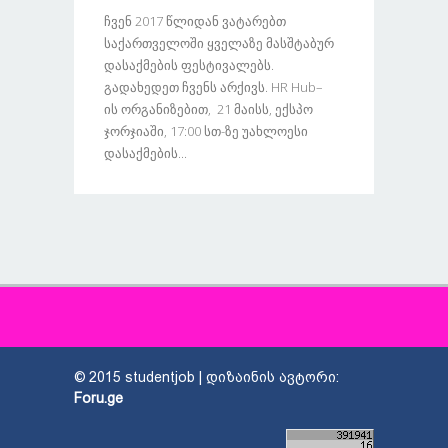
Ჩვენ 2017 Წლიდან Ვატარებთ
Საქართველოში Ყველაზე Მასშტაბურ
Დასაქმების Ფესტივალებს.
Გადახედეთ Ჩვენს Არქივს. HR Hub–
Ის Ორგანიზებით, 21 Მაისს, Ექსპო
Ჯორჯიაში, 17:00 Სთ-Ზე Უახლოესი
Დასაქმების...
© 2015 studentjob | დიზაინის ავტორი:
Foru.ge